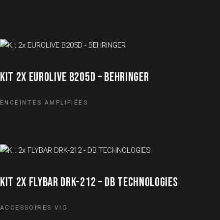
KIT 2X EUROLIVE B205D – BEHRINGER
ENCEINTES AMPLIFIÉES
KIT 2X FLYBAR DRK-212 – DB TECHNOLOGIES
ACCESSOIRES VIO