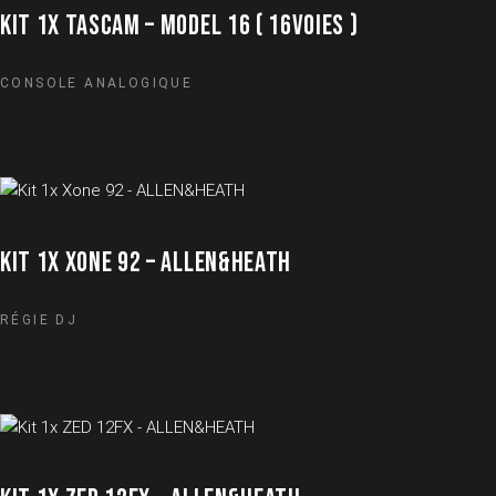
KIT 1X TASCAM – MODEL 16 ( 16VOIES )
CONSOLE ANALOGIQUE
KIT 1X XONE 92 – ALLEN&HEATH
RÉGIE DJ