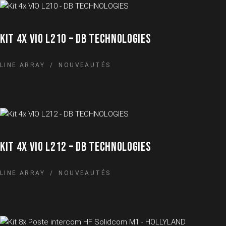
KIT 4X VIO L210 – DB TECHNOLOGIES
LINE ARRAY
NOUVEAUTÉS
KIT 4X VIO L212 – DB TECHNOLOGIES
LINE ARRAY
NOUVEAUTÉS