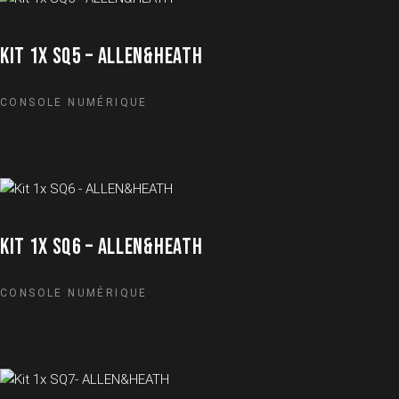
KIT 1X SQ5 – ALLEN&HEATH
CONSOLE NUMÉRIQUE
KIT 1X SQ6 – ALLEN&HEATH
CONSOLE NUMÉRIQUE