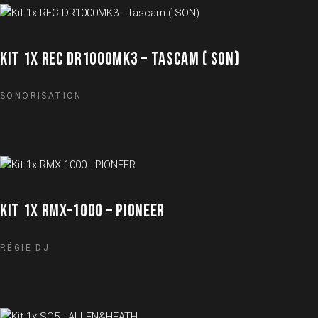
KIT 1X REC DR1000MK3 – TASCAM ( SON)
SONORISATION
KIT 1X RMX-1000 – PIONEER
RÉGIE DJ