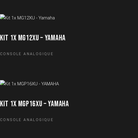
KIT 1X MG12XU – YAMAHA
CONSOLE ANALOGIQUE
KIT 1X MGP16XU – YAMAHA
CONSOLE ANALOGIQUE