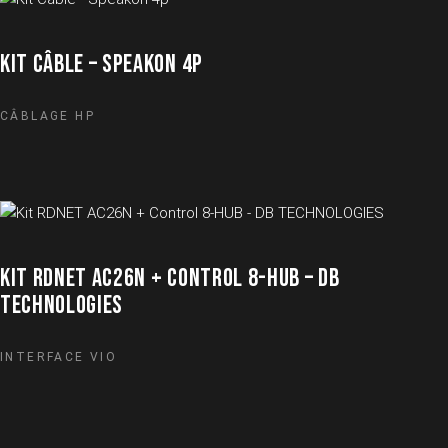
KIT CÂBLE – SPEAKON 4P
CÂBLAGE HP
KIT RDNET AC26N + CONTROL 8-HUB – DB
TECHNOLOGIES
INTERFACE VIO