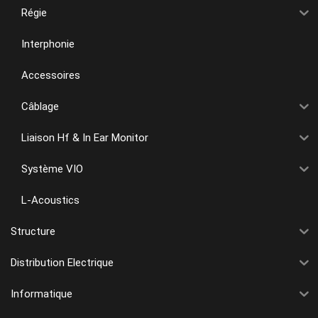
Régie
Interphonie
Accessoires
Câblage
Liaison Hf & In Ear Monitor
Système VIO
L-Acoustics
Structure
Distribution Electrique
Informatique