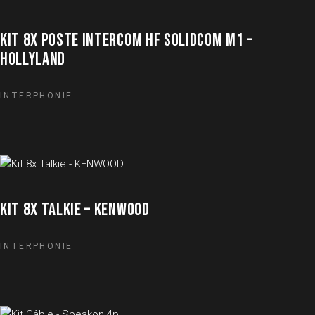
KIT 8X POSTE INTERCOM HF SOLIDCOM M1 –
HOLLYLAND
INTERPHONIE
KIT 8X TALKIE – KENWOOD
INTERPHONIE