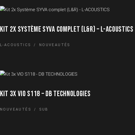
KIT 2X SYSTÈME SYVA COMPLET (L&R) – L-ACOUSTICS
L-ACOUSTICS
NOUVEAUTÉS
KIT 3X VIO S118 – DB TECHNOLOGIES
NOUVEAUTÉS
SUB