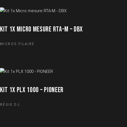
KIT 1X MICRO MESURE RTA-M – DBX
MICROS FILAIRE
KIT 1X PLX 1000 – PIONEER
RÉGIE DJ