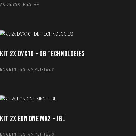
ACCESSOIRES HF
KIT 2X DVX10 – DB TECHNOLOGIES
ENCEINTES AMPLIFIÉES
KIT 2X EON ONE MK2 – JBL
ENCEINTES AMPLIFIÉES