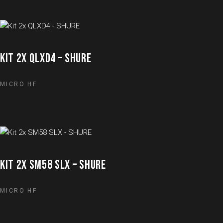
KIT 2X QLXD4 – SHURE
MICRO HF
KIT 2X SM58 SLX – SHURE
MICRO HF