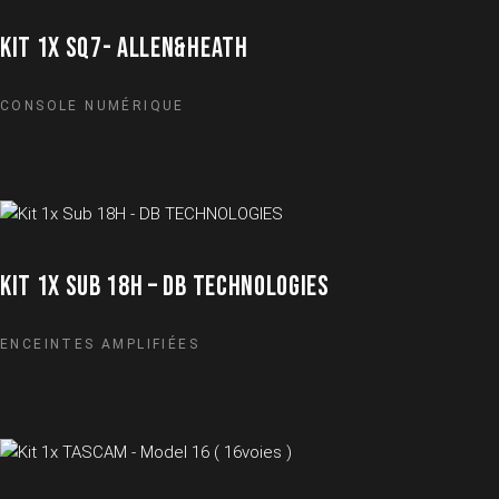
KIT 1X SQ7- ALLEN&HEATH
CONSOLE NUMÉRIQUE
KIT 1X SUB 18H – DB TECHNOLOGIES
ENCEINTES AMPLIFIÉES