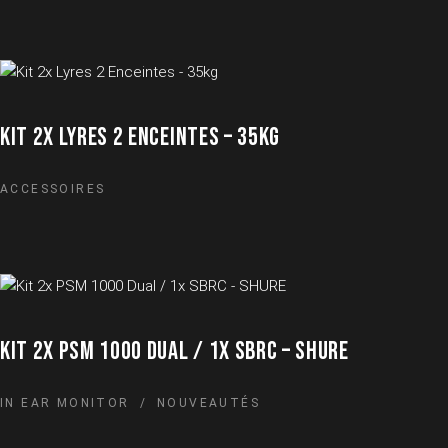
KIT 2X LYRES 2 ENCEINTES – 35KG
ACCESSOIRES
KIT 2X PSM 1000 DUAL / 1X SBRC – SHURE
IN EAR MONITOR
NOUVEAUTÉS