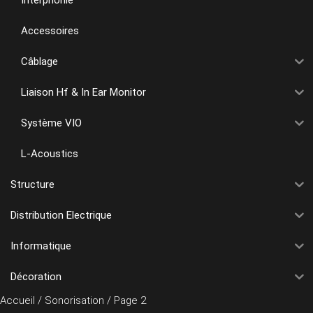
Accessoires
Câblage
Liaison Hf & In Ear Monitor
Système VIO
L-Acoustics
Structure
Distribution Electrique
Informatique
Décoration
Accueil
/
Sonorisation
/ Page 2