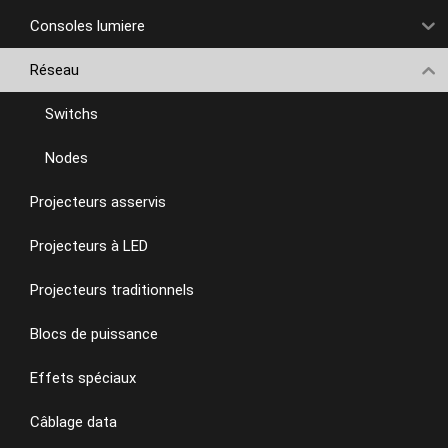
Consoles lumiere
Réseau
Switchs
Nodes
Projecteurs asservis
Projecteurs à LED
Projecteurs traditionnels
Blocs de puissance
Effets spéciaux
Câblage data