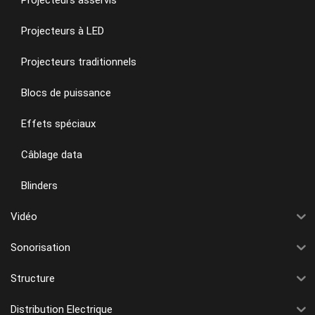
Projecteurs à LED
Projecteurs traditionnels
Blocs de puissance
Effets spéciaux
Câblage data
Blinders
Vidéo
Sonorisation
Structure
Distribution Electrique