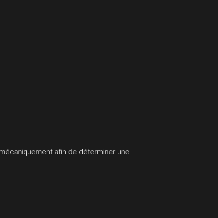
es mécaniquement afin de déterminer une