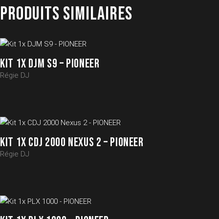
PRODUITS SIMILAIRES
KIT 1X DJM S9 – PIONEER
Régie DJ
KIT 1X CDJ 2000 NEXUS 2 – PIONEER
Régie DJ