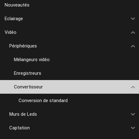
Nouveautés
Eclairage
Vidéo
Périphériques
Mélangeurs vidéo
Enregistreurs
Convertisseur
Conversion de standard
Murs de Leds
Captation