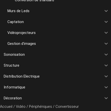
Murs de Leds
Captation
Vidéoprojecteurs
Gestion d'images
Sonorisation
Structure
Distribution Electrique
Informatique
Décoration
Accueil
/
Vidéo
/
Périphériques
/ Convertisseur