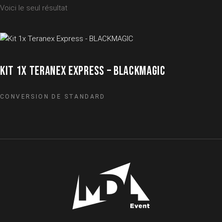
Voici le seul résultat
KIT 1X TERANEX EXPRESS – BLACKMAGIC
CONVERSION DE STANDARD