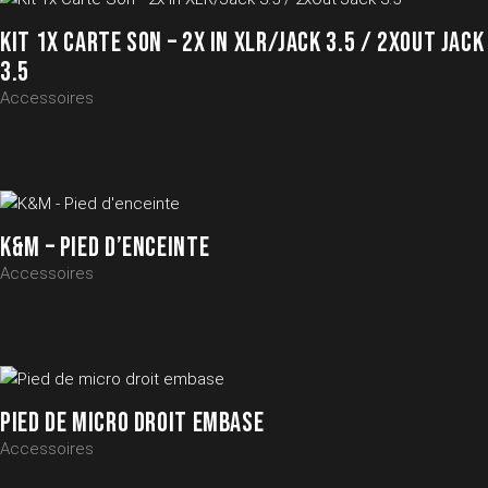
KIT 1X CARTE SON – 2X IN XLR/JACK 3.5 / 2XOUT JACK
3.5
Accessoires
K&M – PIED D’ENCEINTE
Accessoires
PIED DE MICRO DROIT EMBASE
Accessoires