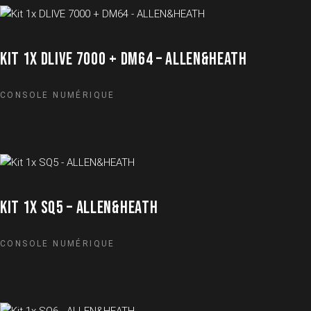
KIT 1X DLIVE 7000 + DM64 – ALLEN&HEATH
CONSOLE NUMÉRIQUE
KIT 1X SQ5 – ALLEN&HEATH
CONSOLE NUMÉRIQUE