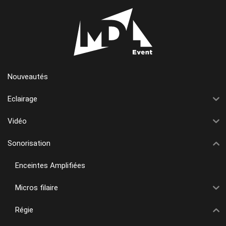
Nouveautés
Eclairage
Vidéo
Sonorisation
Enceintes Amplifiées
Micros filaire
Régie