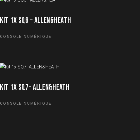
KIT 1X SQ6 – ALLEN&HEATH
CONSOLE NUMÉRIQUE
KIT 1X SQ7- ALLEN&HEATH
CONSOLE NUMÉRIQUE