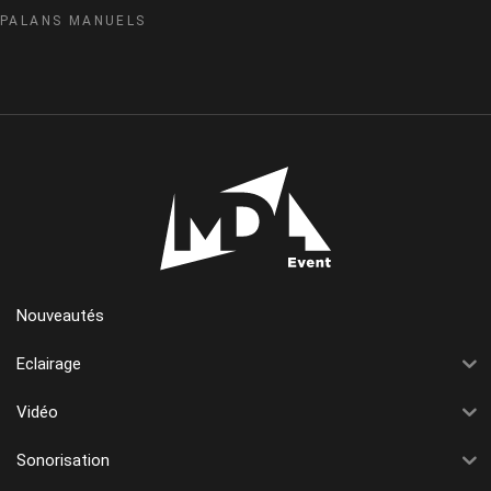
PALANS MANUELS
Nouveautés
Eclairage
Vidéo
Sonorisation