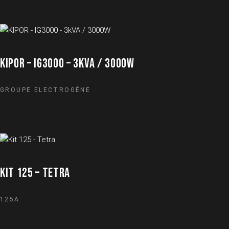
KIPOR – IG3000 – 3KVA / 3000W
GROUPE ELECTROGÈNE
KIT 125 – TETRA
125A