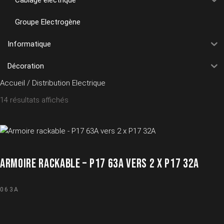
Groupe Electrogène
Informatique
Décoration
Accueil
/ Distribution Electrique
14 résultats affichés
ARMOIRE RACKABLE – P17 63A VERS 2 X P17 32A
063A