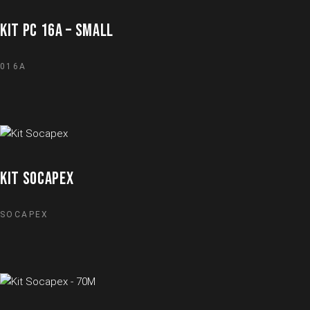
KIT PC 16A – SMALL
016A
KIT SOCAPEX
SOCAPEX