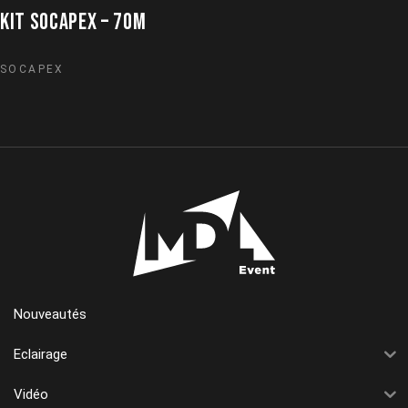
KIT SOCAPEX – 70M
SOCAPEX
Nouveautés
Eclairage
Vidéo