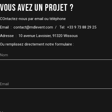
VOUS AVEZ UN PROJET ?
COntactez-nous par email ou téléphone
Email :
contact@mdlevent.com
/ Tel:
+33 9 73 88 29 25
Adresse :
10 avenue Lavoisier, 91320 Wissous
Ou remplissez directement notre formulaire :