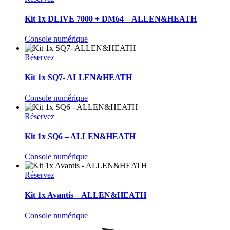
Kit 1x DLIVE 7000 + DM64 – ALLEN&HEATH
Console numérique
Réservez
Kit 1x SQ7- ALLEN&HEATH
Console numérique
Réservez
Kit 1x SQ6 – ALLEN&HEATH
Console numérique
Réservez
Kit 1x Avantis – ALLEN&HEATH
Console numérique