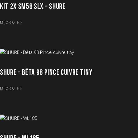
KIT 2X SM58 SLX – SHURE
MICRO HF
SHURE – BÉTA 98 PINCE CUIVRE TINY
MICRO HF