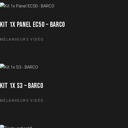
KIT 1X PANEL EC50 – BARCO
MÉLANGEURS VIDÉO
KIT 1X S3 – BARCO
MÉLANGEURS VIDÉO