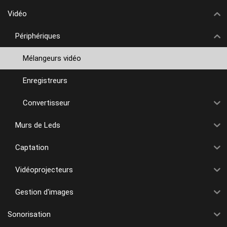
Vidéo
Périphériques
Mélangeurs vidéo
Enregistreurs
Convertisseur
Murs de Leds
Captation
Vidéoprojecteurs
Gestion d'images
Sonorisation