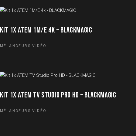
KIT 1X ATEM 1M/E 4K – BLACKMAGIC
MÉLANGEURS VIDÉO
KIT 1X ATEM TV STUDIO PRO HD – BLACKMAGIC
MÉLANGEURS VIDÉO