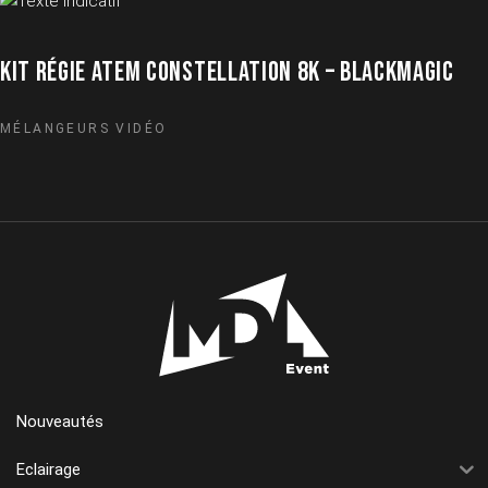
KIT RÉGIE ATEM CONSTELLATION 8K – BLACKMAGIC
MÉLANGEURS VIDÉO
Nouveautés
Eclairage