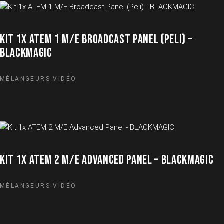
KIT 1X ATEM 1 M/E BROADCAST PANEL (PELI) –
BLACKMAGIC
MÉLANGEURS VIDÉO
KIT 1X ATEM 2 M/E ADVANCED PANEL – BLACKMAGIC
MÉLANGEURS VIDÉO