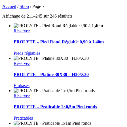
Accueil
/
Shop
/ Page 7
Affichage de 211–245 sur 246 résultats
Réservez
PROLYTE – Pied Rond Réglable 0,90 à 1,40m
Pieds réglables
Réservez
PROLYTE – Platine 30X30 – H30/X30
Embases
Réservez
PROLYTE – Praticable 1×0,5m Pied ronds
Praticables