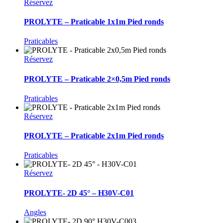
Réservez
PROLYTE – Praticable 1x1m Pied ronds
Praticables
Réservez
PROLYTE – Praticable 2×0,5m Pied ronds
Praticables
Réservez
PROLYTE – Praticable 2x1m Pied ronds
Praticables
Réservez
PROLYTE- 2D 45° – H30V-C01
Angles