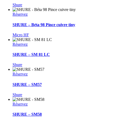
Shure
Réservez
SHURE – Béta 98 Pince cuivre tiny
Micro HF
Réservez
SHURE – SM 81 LC
Shure
Réservez
SHURE – SM57
Shure
Réservez
SHURE – SM58