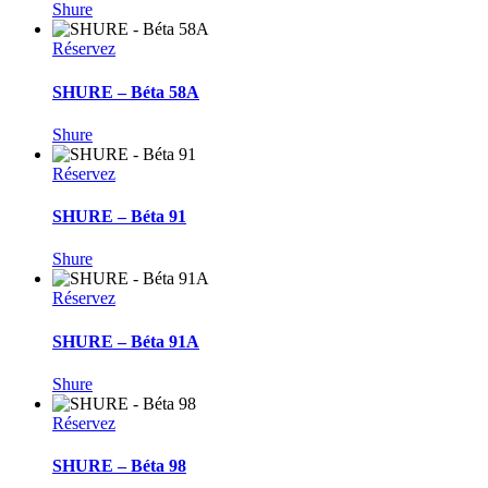
Shure
Réservez
SHURE – Béta 58A
Shure
Réservez
SHURE – Béta 91
Shure
Réservez
SHURE – Béta 91A
Shure
Réservez
SHURE – Béta 98