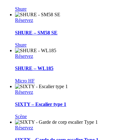
Shure
Réservez
SHURE – SM58 SE
Shure
Réservez
SHURE – WL185
Micro HF
Réservez
SIXTY – Escalier type 1
Scène
Réservez
SIXTY – Garde de corp escalier Type 1