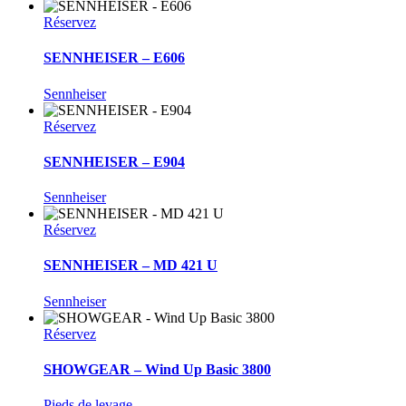
Réservez
SENNHEISER – E606
Sennheiser
Réservez
SENNHEISER – E904
Sennheiser
Réservez
SENNHEISER – MD 421 U
Sennheiser
Réservez
SHOWGEAR – Wind Up Basic 3800
Pieds de levage