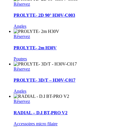
Réservez
PROLYTE- 2D 90° H30V-C003
Angles
Réservez
PROLYTE- 2m H30V
Poutres
Réservez
PROLYTE- 3D/T – H30V-C017
Angles
Réservez
RADIAL – D.I BT-PRO V2
Accessoires micro filaire