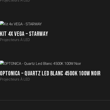
Projecteurs À LED
KIT 4X VEGA – STARWAY
Projecteurs À LED
OPTONICA – QUARTZ LED BLANC 4500K 100W NOIR
Projecteurs À LED