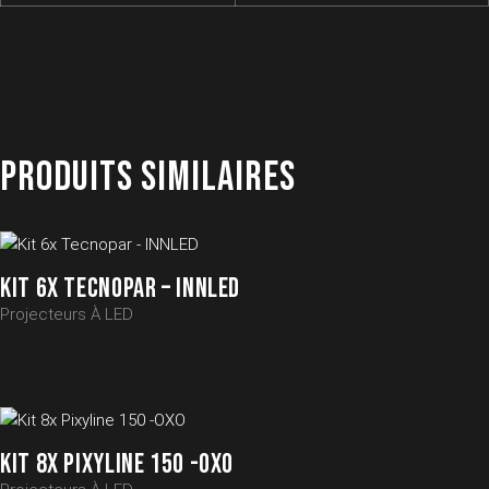
PRODUITS SIMILAIRES
KIT 6X TECNOPAR – INNLED
Projecteurs À LED
KIT 8X PIXYLINE 150 -OXO