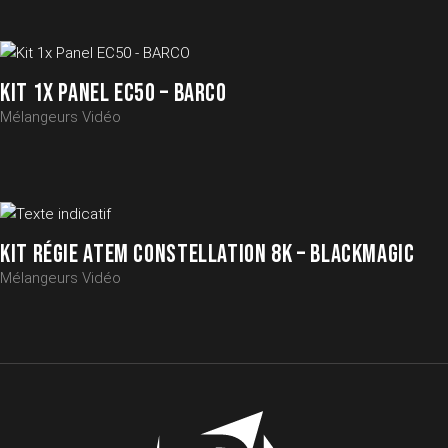
KIT 1X PANEL EC50 – BARCO
Mélangeurs Vidéo
KIT RÉGIE ATEM CONSTELLATION 8K – BLACKMAGIC
Mélangeurs Vidéo