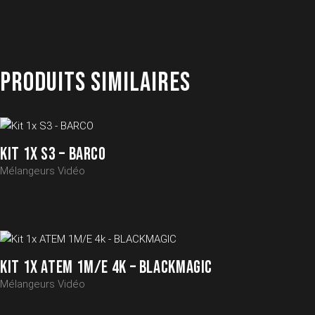
PRODUITS SIMILAIRES
KIT 1X S3 – BARCO
Mélangeurs Vidéo
KIT 1X ATEM 1M/E 4K – BLACKMAGIC
Mélangeurs Vidéo