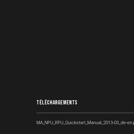
TÉLÉCHARGEMENTS
MA_NPU_RPU_Quickstart_Manual_2013-03_de-en.