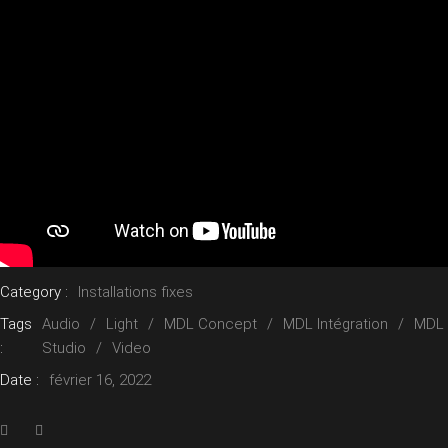
Category :
Installations fixes
Tags
Audio
Light
MDL Concept
MDL Intégration
MDL
:
Studio
Video
Date :
février 16, 2022