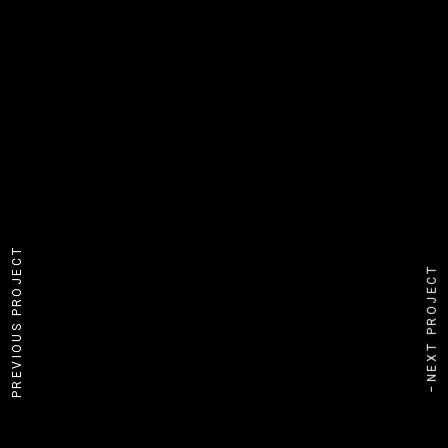
PREVIOUS PROJECT
NEXT PROJECT