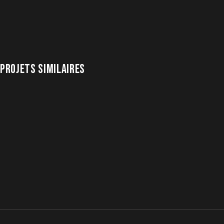
PROJETS SIMILAIRES