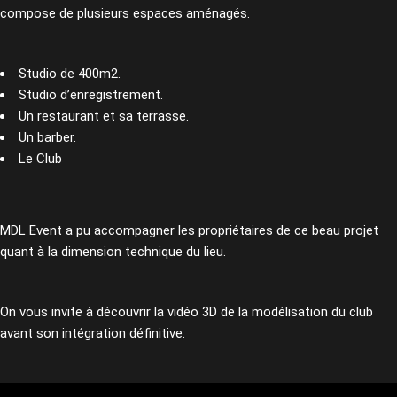
compose de plusieurs espaces aménagés.
Studio de 400m2.
Studio d’enregistrement.
Un restaurant et sa terrasse.
Un barber.
Le Club
MDL Event a pu accompagner les propriétaires de ce beau projet
quant à la dimension technique du lieu.
On vous invite à découvrir la vidéo 3D de la modélisation du club
avant son intégration définitive.