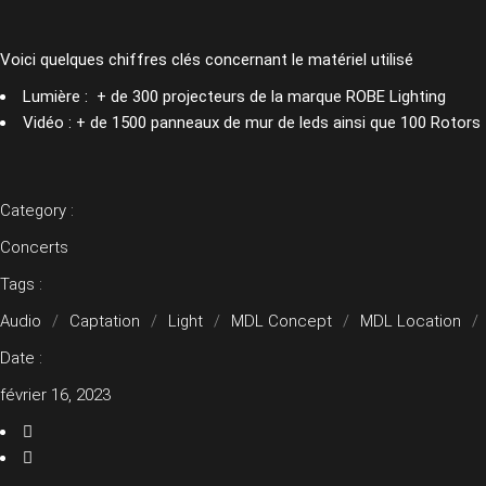
Voici quelques chiffres clés concernant le matériel utilisé
Lumière : + de 300 projecteurs de la marque
ROBE Lighting
Vidéo : + de 1500 panneaux de mur de leds ainsi que 100
Rotors
Category :
Concerts
Tags :
Audio
Captation
Light
MDL Concept
MDL Location
Date :
février 16, 2023