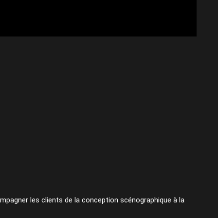
pagner les clients de la conception scénographique à la