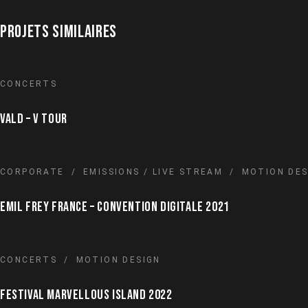
PROJETS SIMILAIRES
CONCERTS
VALD – V TOUR
CORPORATE
EMISSIONS / LIVE STREAM
MOTION DES
EMIL FREY FRANCE – CONVENTION DIGITALE 2021
CONCERTS
MOTION DESIGN
FESTIVAL MARVELLOUS ISLAND 2022