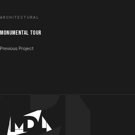
ARCHITECTURAL
MONUMENTAL TOUR
Previous Project