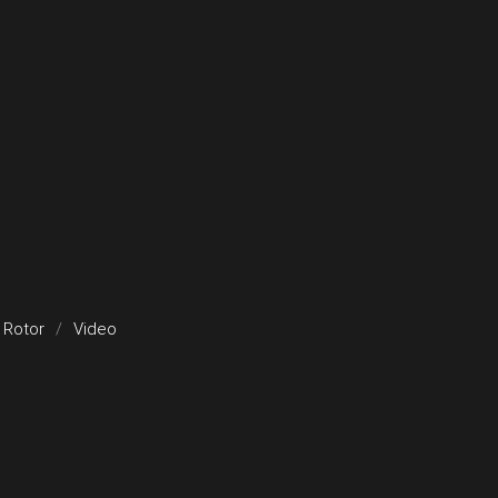
Rotor
Video