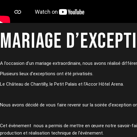
MARIAGE D’EXCEPT
A l’occasion d’un mariage extraordinaire, nous avons réalisé différ
Plusieurs lieux d’exceptions ont été privatisés.
Le Château de Chantilly, le Petit Palais et l’Accor Hôtel Arena.
Nous avons décidé de vous faire revenir sur la soirée d’exception o
Cet évènement nous a permis de mettre en œuvre notre savoir-faire
production et réalisation technique de l’événement.