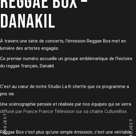
REGGAE BOX –
DANAKIL
À travers une série de concerts, l’émission Reggae Box met en
lumière des artistes engagés.
Ce premier numéro accueille un groupe emblématique de l’histoire
du reggae français, Danakil.
C’est au cœur de notre Studio La K-chette que ce programme a
pris vie.
Une scénographie pensée et réalisée par nos équipes qui se verra
diffusé par France France Télévision sur sa chaîne CultureBox.
PREVIOUS PROJECT
Reggae Box c’est plus qu’une simple émission, c’est une véritable