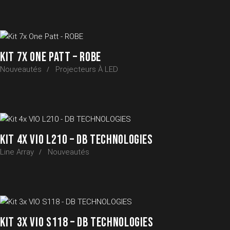
KIT 7X ONE PATT – ROBE
Nouveautés
Projecteurs À LED
KIT 4X VIO L210 – DB TECHNOLOGIES
Line Array
Nouveautés
KIT 3X VIO S118 – DB TECHNOLOGIES