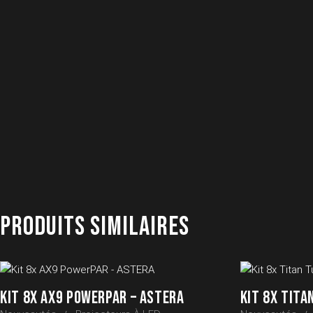
PRODUITS SIMILAIRES
KIT 8X AX9 POWERPAR – ASTERA
KIT 8X TITA