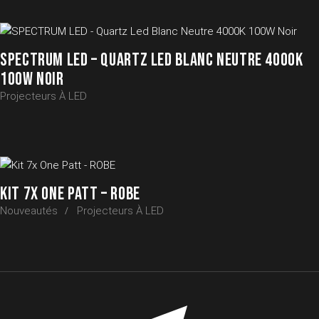
SPECTRUM LED – QUARTZ LED BLANC NEUTRE 4000K
100W NOIR
Projecteurs À LED
KIT 7X ONE PATT – ROBE
Nouveautés
Projecteurs À LED