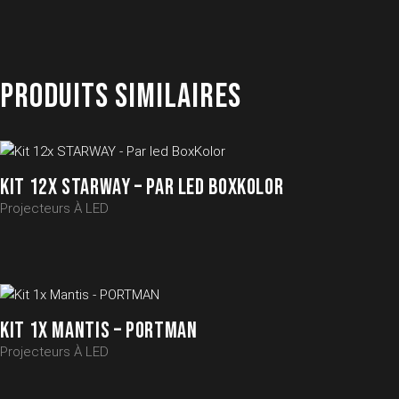
PRODUITS SIMILAIRES
KIT 12X STARWAY – PAR LED BOXKOLOR
Projecteurs À LED
KIT 1X MANTIS – PORTMAN
Projecteurs À LED