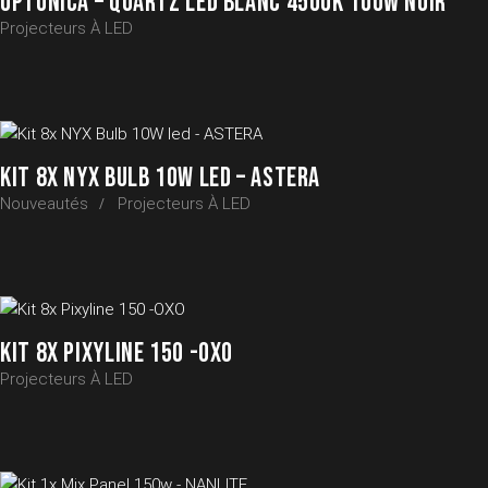
OPTONICA – QUARTZ LED BLANC 4500K 100W NOIR
Projecteurs À LED
KIT 8X NYX BULB 10W LED – ASTERA
Nouveautés
Projecteurs À LED
KIT 8X PIXYLINE 150 -OXO
Projecteurs À LED