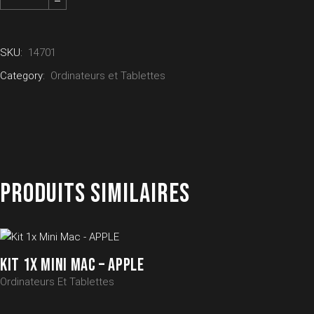
SKU:
14701
Category:
Ordinateurs et Tablettes
PRODUITS SIMILAIRES
KIT 1X MINI MAC – APPLE
Ordinateurs Et Tablettes