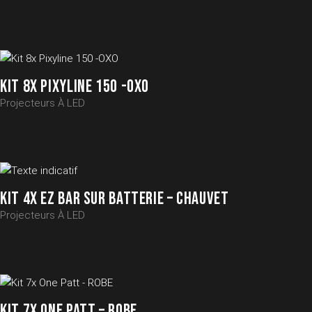
KIT 8X PIXYLINE 150 -OXO
Projecteurs À LED
KIT 4X EZ BAR SUR BATTERIE – CHAUVET
Projecteurs À LED
KIT 7X ONE PATT – ROBE