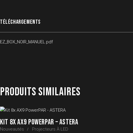
TÉLÉCHARGEMENTS
EZ_BOX_NOIR_MANUEL.pdf
PRODUITS SIMILAIRES
KIT 8X AX9 POWERPAR – ASTERA
Nouveautés
Projecteurs À LED