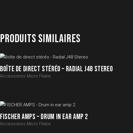
PRODUITS SIMILAIRES
BOÎTE DE DIRECT STÉRÉO – RADIAL J48 STEREO
Accessoires Micro Filaire
FISCHER AMPS – DRUM IN EAR AMP 2
Accessoires Micro Filaire