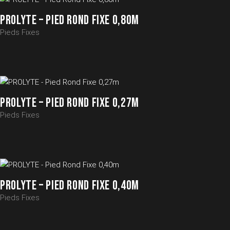
PROLYTE – PIED ROND FIXE 0,80M
Pieds Fixes
PROLYTE – PIED ROND FIXE 0,27M
Pieds Fixes
PROLYTE – PIED ROND FIXE 0,40M
Pieds Fixes