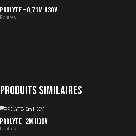
PROLYTE – 0,71M H30V
Poutres
PRODUITS SIMILAIRES
PROLYTE- 2M H30V
Poutres