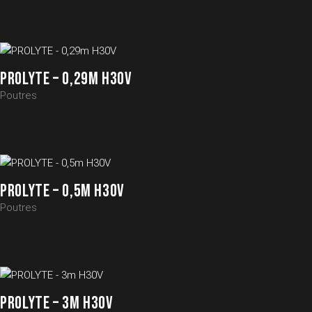
PROLYTE – 0,29M H30V
Poutres
PROLYTE – 0,5M H30V
Poutres
PROLYTE – 3M H30V