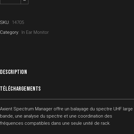
SKU:
14705
Category:
In Ear Monitor
DESCRIPTION
TÉLÉCHARGEMENTS
Axient Spectrum Manager offre un balayage du spectre UHF large
bande, une analyse du spectre et une coordination des
fréquences compatibles dans une seule unité de rack.