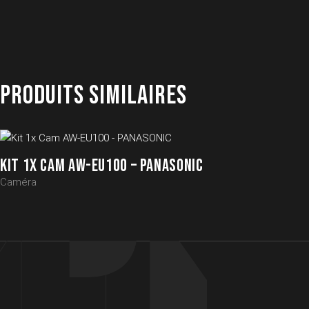
PRODUITS SIMILAIRES
KIT 1X CAM AW-EU100 – PANASONIC
Caméra