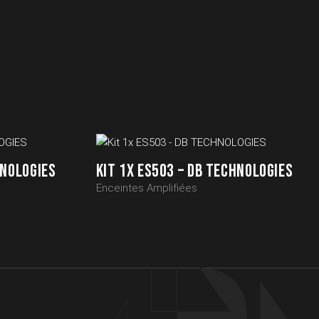
HNOLOGIES
KIT 1X ES503 – DB TECHNOLOGIES
Enceintes Amplifiées