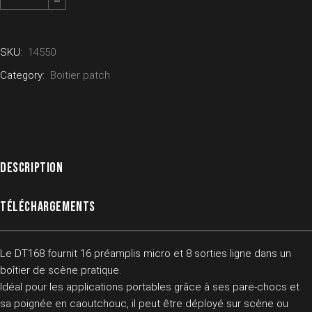
SKU:
14550
Category:
Boitier patch
DESCRIPTION
TÉLÉCHARGEMENTS
Le DT168 fournit 16 préamplis micro et 8 sorties ligne dans un
boîtier de scène pratique.
Idéal pour les applications portables grâce à ses pare-chocs et
sa poignée en caoutchouc, il peut être déployé sur scène ou