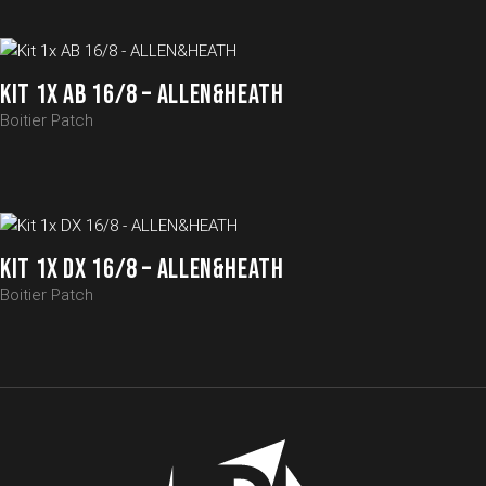
KIT 1X AB 16/8 – ALLEN&HEATH
Boitier Patch
KIT 1X DX 16/8 – ALLEN&HEATH
Boitier Patch